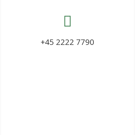

+45 2222 7790